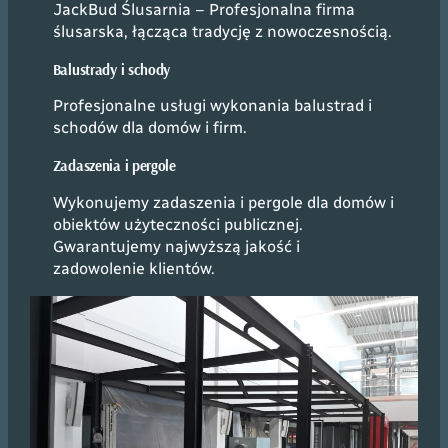
JackBud Ślusarnia – Profesjonalna firma
ślusarska, łącząca tradycję z nowoczesnością.
Balustrady i schody
Profesjonalne usługi wykonania balustrad i
schodów dla domów i firm.
Zadaszenia i pergole
Wykonujemy zadaszenia i pergole dla domów i
obiektów użyteczności publicznej.
Gwarantujemy najwyższą jakość i
zadowolenie klientów.