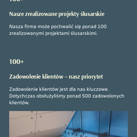
Nasze zrealizowane projekty ślusarskie
Nasza firma może pochwalić się ponad 100
zrealizowanymi projektami ślusarskimi.
100+
Zadowolenie klientów – nasz priorytet
Zadowolenie klientów jest dla nas kluczowe.
Dotychczas obsłużyliśmy ponad 500 zadowolonych
klientów.