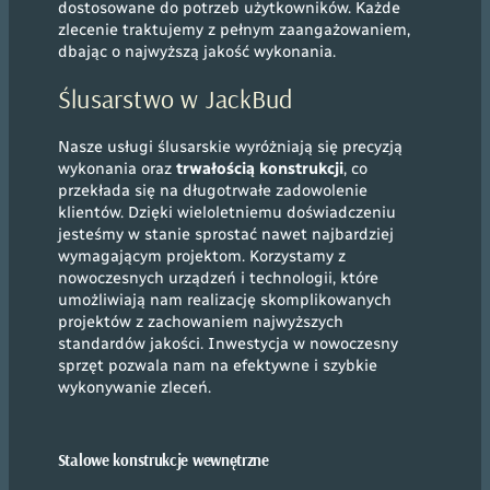
dostosowane do potrzeb użytkowników. Każde
zlecenie traktujemy z pełnym zaangażowaniem,
dbając o najwyższą jakość wykonania.
Ślusarstwo w JackBud
Nasze usługi ślusarskie wyróżniają się precyzją
wykonania oraz
trwałością konstrukcji
, co
przekłada się na długotrwałe zadowolenie
klientów. Dzięki wieloletniemu doświadczeniu
jesteśmy w stanie sprostać nawet najbardziej
wymagającym projektom. Korzystamy z
nowoczesnych urządzeń i technologii, które
umożliwiają nam realizację skomplikowanych
projektów z zachowaniem najwyższych
standardów jakości. Inwestycja w nowoczesny
sprzęt pozwala nam na efektywne i szybkie
wykonywanie zleceń.
Stalowe konstrukcje wewnętrzne