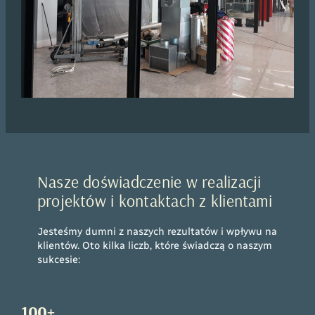
Nasze doświadczenie w realizacji
projektów i kontaktach z klientami
Jesteśmy dumni z naszych rezultatów i wpływu na
klientów. Oto kilka liczb, które świadczą o naszym
sukcesie:
100+